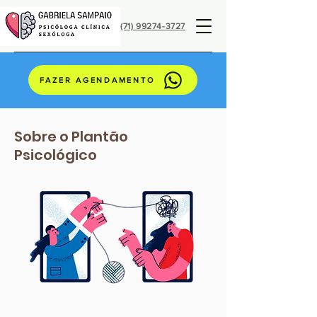
(71) 99274-3727
FAZER AGENDAMENTO
Sobre o Plantão
Psicológico