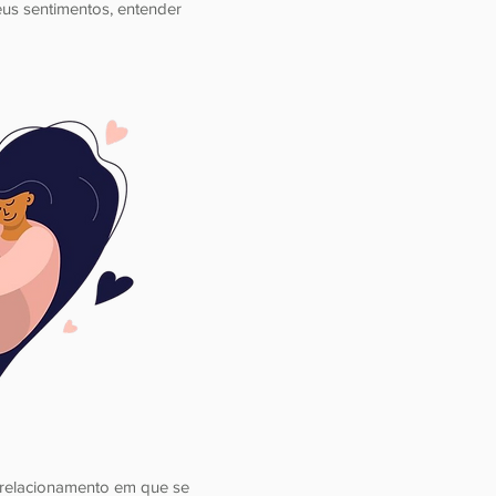
us sentimentos, entender
 relacionamento em que se