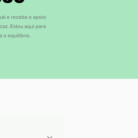
al e receba o apoio
caz. Estou aqui para
 o equilíbrio.