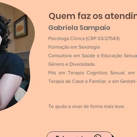
Quem faz os atend
Gabriela Sampaio
Psicóloga Clínica (CRP 03/27543)
Formação em Sexologia
Consultora em Saúde e Educação Sexua
Gênero e Diversidade.
Pós em Terapia Cognitivo Sexual, em P
Terapia de Casal e Familiar, e em Gestalt
Te ajudo a viver de forma mais leve.